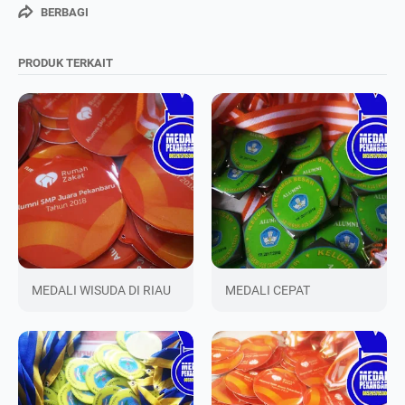
BERBAGI
PRODUK TERKAIT
Chat Admin
MEDALI WISUDA DI RIAU
MEDALI CEPAT