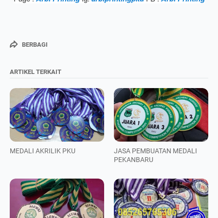
BERBAGI
ARTIKEL TERKAIT
MEDALI AKRILIK PKU
JASA PEMBUATAN MEDALI
PEKANBARU