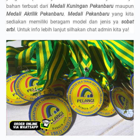
bahan terbuat dari
Medali Kuningan Pekanbaru
maupun
Medali Akrilik Pekanbaru
.
Medali Pekanbaru
yang kita
sediakan memiliki beragam model dan jenis ya
sobat
arbi
. Untuk info lebih lanjut silhakan chat admin kita ya!