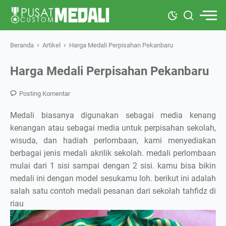
›
›
Beranda
Artikel
Harga Medali Perpisahan Pekanbaru
Harga Medali Perpisahan Pekanbaru
Posting Komentar
Medali biasanya digunakan sebagai media kenang
kenangan atau sebagai media untuk perpisahan sekolah,
wisuda, dan hadiah perlombaan, kami menyediakan
berbagai jenis medali akrilik sekolah. medali perlombaan
mulai dari 1 sisi sampai dengan 2 sisi. kamu bisa bikin
medali ini dengan model sesukamu loh. berikut ini adalah
salah satu contoh medali pesanan dari sekolah tahfidz di
riau