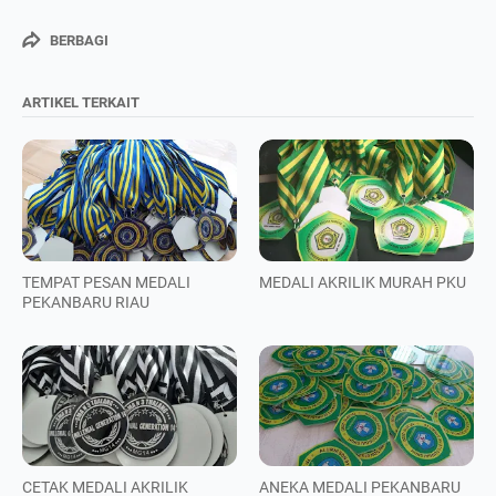
BERBAGI
ARTIKEL TERKAIT
TEMPAT PESAN MEDALI
MEDALI AKRILIK MURAH PKU
PEKANBARU RIAU
CETAK MEDALI AKRILIK
ANEKA MEDALI PEKANBARU