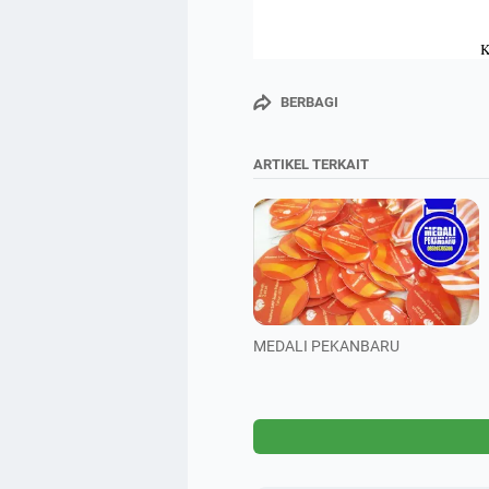
K
BERBAGI
ARTIKEL TERKAIT
MEDALI PEKANBARU