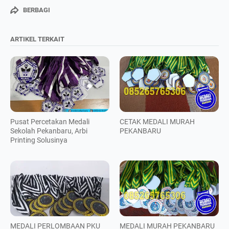
BERBAGI
ARTIKEL TERKAIT
Pusat Percetakan Medali
CETAK MEDALI MURAH
Sekolah Pekanbaru, Arbi
PEKANBARU
Printing Solusinya
MEDALI PERLOMBAAN PKU
MEDALI MURAH PEKANBARU