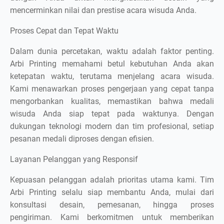
mencerminkan nilai dan prestise acara wisuda Anda.
Proses Cepat dan Tepat Waktu
Dalam dunia percetakan, waktu adalah faktor penting.
Arbi Printing memahami betul kebutuhan Anda akan
ketepatan waktu, terutama menjelang acara wisuda.
Kami menawarkan proses pengerjaan yang cepat tanpa
mengorbankan kualitas, memastikan bahwa medali
wisuda Anda siap tepat pada waktunya. Dengan
dukungan teknologi modern dan tim profesional, setiap
pesanan medali diproses dengan efisien.
Layanan Pelanggan yang Responsif
Kepuasan pelanggan adalah prioritas utama kami. Tim
Arbi Printing selalu siap membantu Anda, mulai dari
konsultasi desain, pemesanan, hingga proses
pengiriman. Kami berkomitmen untuk memberikan