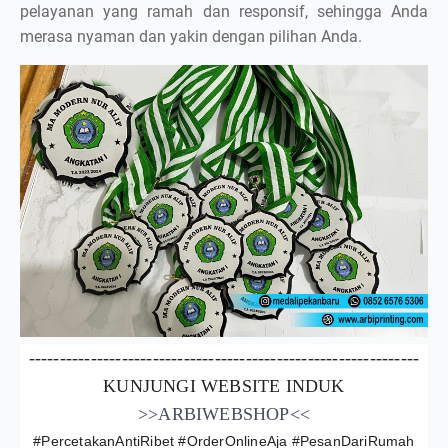
pelayanan yang ramah dan responsif, sehingga Anda
merasa nyaman dan yakin dengan pilihan Anda.
---------------------------------------------------------------
KUNJUNGI WEBSITE INDUK
>>ARBIWEBSHOP<<
#PercetakanAntiRibet #OrderOnlineAja #PesanDariRumah