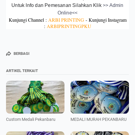
Untuk Info dan Pemesanan Silahkan Klik
>> Admin
Online<<
Kunjungi Channel :
ARBI PRINTING
-
Kunjungi Instagram
:
ARBIPRINTINGPKU
BERBAGI
ARTIKEL TERKAIT
Custom Medali Pekanbaru
MEDALI MURAH PEKANBARU