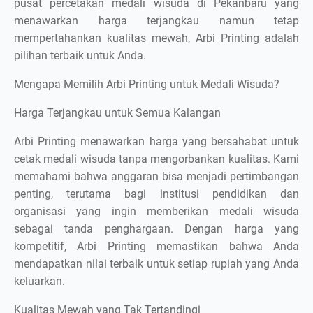
pusat percetakan medali wisuda di Pekanbaru yang
menawarkan harga terjangkau namun tetap
mempertahankan kualitas mewah, Arbi Printing adalah
pilihan terbaik untuk Anda.
Mengapa Memilih Arbi Printing untuk Medali Wisuda?
Harga Terjangkau untuk Semua Kalangan
Arbi Printing menawarkan harga yang bersahabat untuk
cetak medali wisuda tanpa mengorbankan kualitas. Kami
memahami bahwa anggaran bisa menjadi pertimbangan
penting, terutama bagi institusi pendidikan dan
organisasi yang ingin memberikan medali wisuda
sebagai tanda penghargaan. Dengan harga yang
kompetitif, Arbi Printing memastikan bahwa Anda
mendapatkan nilai terbaik untuk setiap rupiah yang Anda
keluarkan.
Kualitas Mewah yang Tak Tertandingi