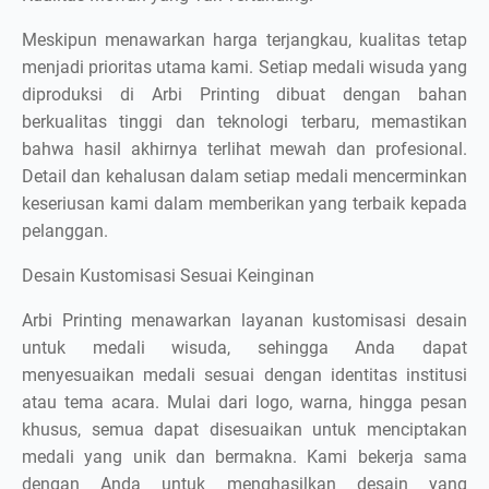
Meskipun menawarkan harga terjangkau, kualitas tetap
menjadi prioritas utama kami. Setiap medali wisuda yang
diproduksi di Arbi Printing dibuat dengan bahan
berkualitas tinggi dan teknologi terbaru, memastikan
bahwa hasil akhirnya terlihat mewah dan profesional.
Detail dan kehalusan dalam setiap medali mencerminkan
keseriusan kami dalam memberikan yang terbaik kepada
pelanggan.
Desain Kustomisasi Sesuai Keinginan
Arbi Printing menawarkan layanan kustomisasi desain
untuk medali wisuda, sehingga Anda dapat
menyesuaikan medali sesuai dengan identitas institusi
atau tema acara. Mulai dari logo, warna, hingga pesan
khusus, semua dapat disesuaikan untuk menciptakan
medali yang unik dan bermakna. Kami bekerja sama
dengan Anda untuk menghasilkan desain yang