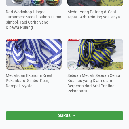
Dari Workshop Hingga
Medali yang Datang di Saat
Turnamen: Medali Bukan Cuma
Tepat : Arbi Printing solusinya
Simbol, Tapi Cerita yang
Dibawa Pulang
Medali dan Ekonomi Kreatif
Sebuah Medali, Sebuah Cerita:
Pekanbaru: Simbol Kecil,
Kualitas yang Diam-diam
Dampak Nyata
Berperan dari Arbi Printing
Pekanbaru
DISKUSI