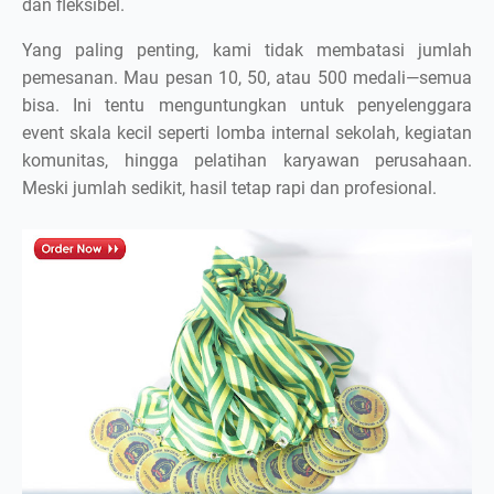
dan fleksibel.
Yang paling penting, kami tidak membatasi jumlah
pemesanan. Mau pesan 10, 50, atau 500 medali—semua
bisa. Ini tentu menguntungkan untuk penyelenggara
event skala kecil seperti lomba internal sekolah, kegiatan
komunitas, hingga pelatihan karyawan perusahaan.
Meski jumlah sedikit, hasil tetap rapi dan profesional.