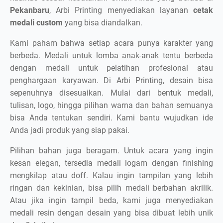
Pekanbaru
, Arbi Printing menyediakan layanan
cetak
medali custom
yang bisa diandalkan.
Kami paham bahwa setiap acara punya karakter yang
berbeda. Medali untuk lomba anak-anak tentu berbeda
dengan medali untuk pelatihan profesional atau
penghargaan karyawan. Di Arbi Printing, desain bisa
sepenuhnya disesuaikan. Mulai dari bentuk medali,
tulisan, logo, hingga pilihan warna dan bahan semuanya
bisa Anda tentukan sendiri. Kami bantu wujudkan ide
Anda jadi produk yang siap pakai.
Pilihan bahan juga beragam. Untuk acara yang ingin
kesan elegan, tersedia medali logam dengan finishing
mengkilap atau doff. Kalau ingin tampilan yang lebih
ringan dan kekinian, bisa pilih medali berbahan akrilik.
Atau jika ingin tampil beda, kami juga menyediakan
medali resin dengan desain yang bisa dibuat lebih unik