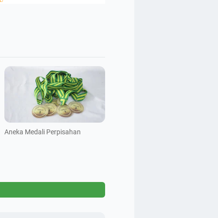
Aneka Medali Perpisahan