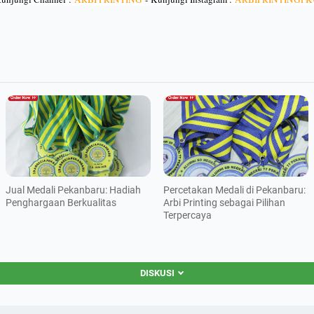
Jual Medali Pekanbaru: Hadiah
Percetakan Medali di Pekanbaru:
Penghargaan Berkualitas
Arbi Printing sebagai Pilihan
Terpercaya
DISKUSI