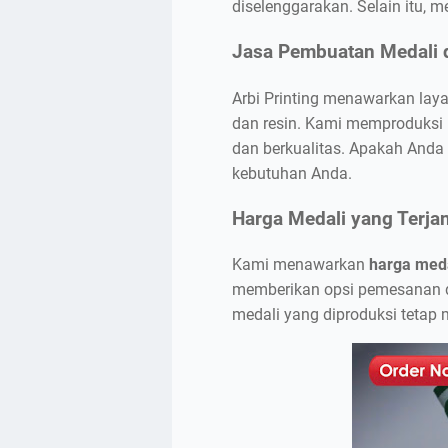
diselenggarakan. Selain itu, 
Jasa Pembuatan Medali 
Arbi Printing menawarkan la
dan resin. Kami memproduksi 
dan berkualitas. Apakah Anda
kebutuhan Anda.
Harga Medali yang Terja
Kami menawarkan
harga med
memberikan opsi pemesanan da
medali yang diproduksi tetap 