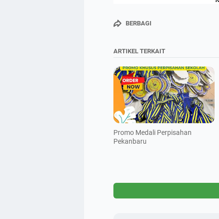
BERBAGI
ARTIKEL TERKAIT
Promo Medali Perpisahan
Pekanbaru