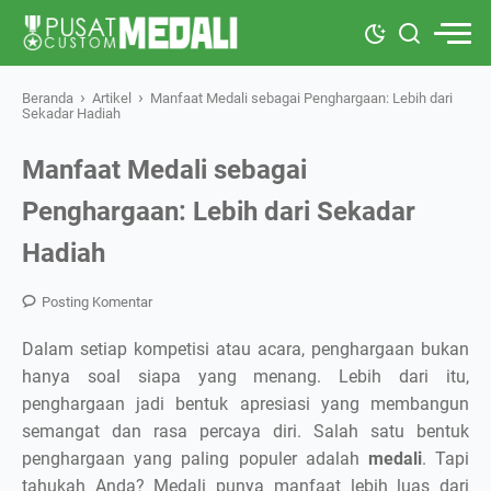
›
›
Beranda
Artikel
Manfaat Medali sebagai Penghargaan: Lebih dari
Sekadar Hadiah
Manfaat Medali sebagai
Penghargaan: Lebih dari Sekadar
Hadiah
Posting Komentar
Dalam setiap kompetisi atau acara, penghargaan bukan
hanya soal siapa yang menang. Lebih dari itu,
penghargaan jadi bentuk apresiasi yang membangun
semangat dan rasa percaya diri. Salah satu bentuk
penghargaan yang paling populer adalah
medali
. Tapi
tahukah Anda? Medali punya manfaat lebih luas dari