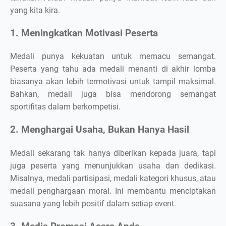
yang kita kira.
1. Meningkatkan Motivasi Peserta
Medali punya kekuatan untuk memacu semangat.
Peserta yang tahu ada medali menanti di akhir lomba
biasanya akan lebih termotivasi untuk tampil maksimal.
Bahkan, medali juga bisa mendorong semangat
sportifitas dalam berkompetisi.
2. Menghargai Usaha, Bukan Hanya Hasil
Medali sekarang tak hanya diberikan kepada juara, tapi
juga peserta yang menunjukkan usaha dan dedikasi.
Misalnya, medali partisipasi, medali kategori khusus, atau
medali penghargaan moral. Ini membantu menciptakan
suasana yang lebih positif dalam setiap event.