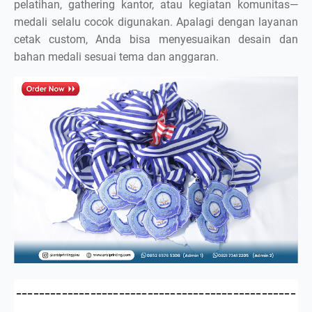
pelatihan, gathering kantor, atau kegiatan komunitas—
medali selalu cocok digunakan. Apalagi dengan layanan
cetak custom, Anda bisa menyesuaikan desain dan
bahan medali sesuai tema dan anggaran.
-------------------------------------------------