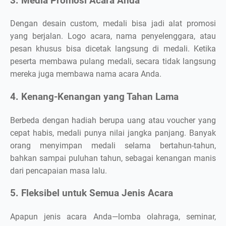
3. Media Promosi Acara Anda
Dengan desain custom, medali bisa jadi alat promosi
yang berjalan. Logo acara, nama penyelenggara, atau
pesan khusus bisa dicetak langsung di medali. Ketika
peserta membawa pulang medali, secara tidak langsung
mereka juga membawa nama acara Anda.
4. Kenang-Kenangan yang Tahan Lama
Berbeda dengan hadiah berupa uang atau voucher yang
cepat habis, medali punya nilai jangka panjang. Banyak
orang menyimpan medali selama bertahun-tahun,
bahkan sampai puluhan tahun, sebagai kenangan manis
dari pencapaian masa lalu.
5. Fleksibel untuk Semua Jenis Acara
Apapun jenis acara Anda—lomba olahraga, seminar,