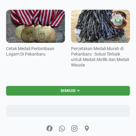
Cetak Medali Perlombaan
Percetakan Medali Murah di
Logam Di Pekanbaru
Pekanbaru : Solusi Terbaik
untuk Medali Akrilik dan Medali
Wisuda
DISKUSI