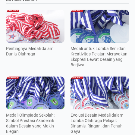
Pentingnya Medali dalam
Medali untuk Lomba Seni dan
Dunia Olahraga
Kreativitas Pelajar: Merayakan
Ekspresi Lewat Desain yang
Berjiwa
Medali Olimpiade Sekolah:
Evolusi Desain Medali dalam
Simbol Prestasi Akademik
Lomba Olahraga Pelajar:
dalam Desain yang Makin
Dinamis, Ringan, dan Penuh
Elegan
Gaya