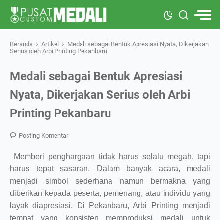
›
›
Beranda
Artikel
Medali sebagai Bentuk Apresiasi Nyata, Dikerjakan
Serius oleh Arbi Printing Pekanbaru
Medali sebagai Bentuk Apresiasi
Nyata, Dikerjakan Serius oleh Arbi
Printing Pekanbaru
Posting Komentar
Memberi penghargaan tidak harus selalu megah, tapi
harus tepat sasaran. Dalam banyak acara, medali
menjadi simbol sederhana namun bermakna yang
diberikan kepada peserta, pemenang, atau individu yang
layak diapresiasi. Di Pekanbaru, Arbi Printing menjadi
tempat yang konsisten memproduksi medali untuk