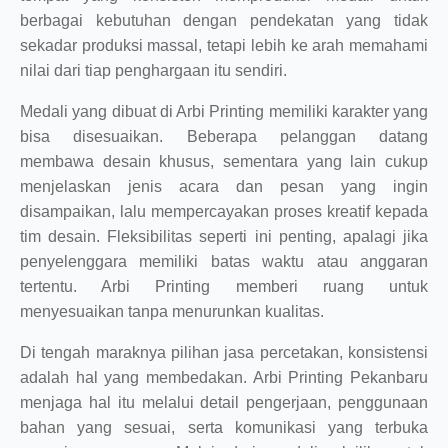
berbagai kebutuhan dengan pendekatan yang tidak
sekadar produksi massal, tetapi lebih ke arah memahami
nilai dari tiap penghargaan itu sendiri.
Medali yang dibuat di Arbi Printing memiliki karakter yang
bisa disesuaikan. Beberapa pelanggan datang
membawa desain khusus, sementara yang lain cukup
menjelaskan jenis acara dan pesan yang ingin
disampaikan, lalu mempercayakan proses kreatif kepada
tim desain. Fleksibilitas seperti ini penting, apalagi jika
penyelenggara memiliki batas waktu atau anggaran
tertentu. Arbi Printing memberi ruang untuk
menyesuaikan tanpa menurunkan kualitas.
Di tengah maraknya pilihan jasa percetakan, konsistensi
adalah hal yang membedakan. Arbi Printing Pekanbaru
menjaga hal itu melalui detail pengerjaan, penggunaan
bahan yang sesuai, serta komunikasi yang terbuka