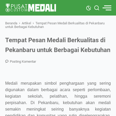
›
›
Beranda
Artikel
Tempat Pesan Medali Berkualitas di Pekanbaru
untuk Berbagai Kebutuhan
Tempat Pesan Medali Berkualitas di
Pekanbaru untuk Berbagai Kebutuhan
Posting Komentar
Medali merupakan simbol penghargaan yang sering
digunakan dalam berbagai acara seperti perlombaan,
kegiatan sekolah, pelatihan, hingga seremoni
perpisahan. Di Pekanbaru, kebutuhan akan medali
semakin meningkat seiring banyaknya kegiatan
pendidikan dan komunitas yang rutin diselenggarakan.