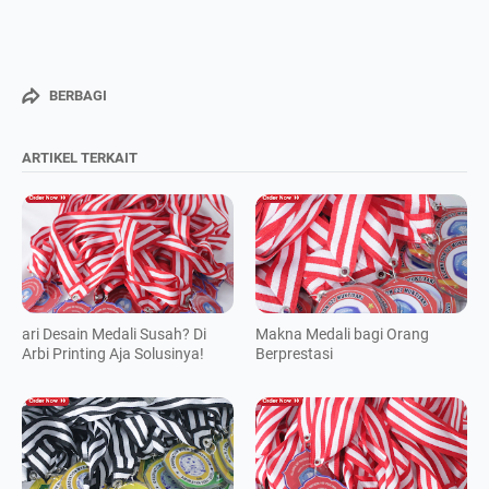
BERBAGI
ARTIKEL TERKAIT
ari Desain Medali Susah? Di
Makna Medali bagi Orang
Arbi Printing Aja Solusinya!
Berprestasi