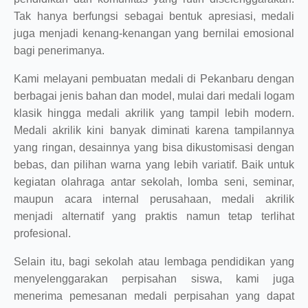
Tak hanya berfungsi sebagai bentuk apresiasi, medali
juga menjadi kenang-kenangan yang bernilai emosional
bagi penerimanya.
Kami melayani pembuatan medali di Pekanbaru dengan
berbagai jenis bahan dan model, mulai dari medali logam
klasik hingga medali akrilik yang tampil lebih modern.
Medali akrilik kini banyak diminati karena tampilannya
yang ringan, desainnya yang bisa dikustomisasi dengan
bebas, dan pilihan warna yang lebih variatif. Baik untuk
kegiatan olahraga antar sekolah, lomba seni, seminar,
maupun acara internal perusahaan, medali akrilik
menjadi alternatif yang praktis namun tetap terlihat
profesional.
Selain itu, bagi sekolah atau lembaga pendidikan yang
menyelenggarakan perpisahan siswa, kami juga
menerima pemesanan medali perpisahan yang dapat