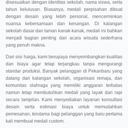
disesuaikan dengan identitas sekolah, nama siswa, serta
tahun kelulusan. Biasanya, medali perpisahan dibuat
dengan desain yang lebih personal, mencerminkan
nuansa kebersamaan dan kenangan. Di kalangan
sekolah dasar dan taman kanak-kanak, medali ini bahkan
menjadi bagian penting dari acara wisuda sederhana
yang penuh makna.
Dari sisi harga, kami berupaya menyeimbangkan kualitas
dan biaya agar tetap terjangkau tanpa mengurangi
standar produksi. Banyak pelanggan di Pekanbaru yang
datang dari kalangan sekolah, organisasi remaja, dan
komunitas olahraga yang memiliki anggaran terbatas
namun tetap membutuhkan medali yang layak dan rapi
secara tampilan. Kami menyediakan layanan konsultasi
desain serta estimasi biaya untuk memudahkan
pemesanan, terutama bagi pelanggan yang baru pertama
kali membuat medali custom.