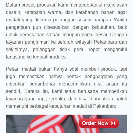
Dalam proses produksi, kami mengedepankan kejelasan
desain, ketepatan warna, dan ketahanan bahan agar
medali yang diterima pelanggan sesuai harapan. Waktu
pengerjaan pun disesuaikan dengan kebutuhan, baik
untuk pemesanan satuan maupun partai besar. Dengan
layanan pengiriman ke seluruh wilayah Pekanbaru dan
sekitarnya, pelanggan tidak perlu repot mengambil
langsung ke tempat produksi.
Pesan medali bukan hanya soal membeli produk, tapi
juga memastikan bahwa bentuk penghargaan yang
diberikan benar-benar mencerminkan nilai acara itu
sendiri. Karena itu, kami terus berusaha memberikan
layanan yang rapi, terbuka, dan bisa diandalkan untuk
memenuhi berbagai kebutuhan medali di Pekanbaru.