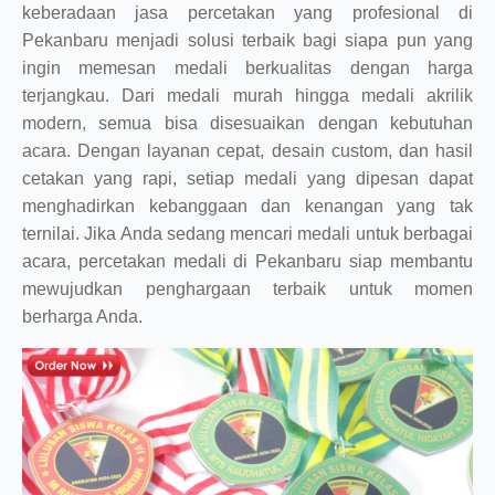
keberadaan jasa percetakan yang profesional di
Pekanbaru menjadi solusi terbaik bagi siapa pun yang
ingin memesan medali berkualitas dengan harga
terjangkau. Dari medali murah hingga medali akrilik
modern, semua bisa disesuaikan dengan kebutuhan
acara. Dengan layanan cepat, desain custom, dan hasil
cetakan yang rapi, setiap medali yang dipesan dapat
menghadirkan kebanggaan dan kenangan yang tak
ternilai. Jika Anda sedang mencari medali untuk berbagai
acara, percetakan medali di Pekanbaru siap membantu
mewujudkan penghargaan terbaik untuk momen
berharga Anda.