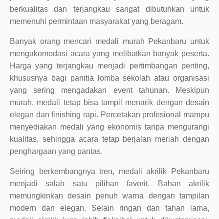
berkualitas dan terjangkau sangat dibutuhkan untuk
memenuhi permintaan masyarakat yang beragam.
Banyak orang mencari medali murah Pekanbaru untuk
mengakomodasi acara yang melibatkan banyak peserta.
Harga yang terjangkau menjadi pertimbangan penting,
khususnya bagi panitia lomba sekolah atau organisasi
yang sering mengadakan event tahunan. Meskipun
murah, medali tetap bisa tampil menarik dengan desain
elegan dan finishing rapi. Percetakan profesional mampu
menyediakan medali yang ekonomis tanpa mengurangi
kualitas, sehingga acara tetap berjalan meriah dengan
penghargaan yang pantas.
Seiring berkembangnya tren, medali akrilik Pekanbaru
menjadi salah satu pilihan favorit. Bahan akrilik
memungkinkan desain penuh warna dengan tampilan
modern dan elegan. Selain ringan dan tahan lama,