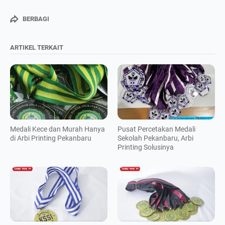
BERBAGI
ARTIKEL TERKAIT
Medali Kece dan Murah Hanya
Pusat Percetakan Medali
di Arbi Printing Pekanbaru
Sekolah Pekanbaru, Arbi
Printing Solusinya