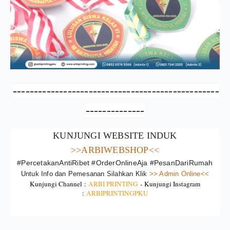
-------------------------------------------------
--------------
KUNJUNGI WEBSITE INDUK
>>ARBIWEBSHOP<<
#PercetakanAntiRibet #OrderOnlineAja #PesanDariRumah
Untuk Info dan Pemesanan Silahkan Klik
>> Admin Online<<
Kunjungi Channel :
ARBI PRINTING
-
Kunjungi Instagram
:
ARBIPRINTINGPKU