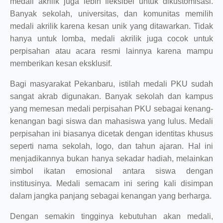
medali akrilik juga lebih fleksibel untuk dikustomisasi.
Banyak sekolah, universitas, dan komunitas memilih
medali akrilik karena kesan unik yang ditawarkan. Tidak
hanya untuk lomba, medali akrilik juga cocok untuk
perpisahan atau acara resmi lainnya karena mampu
memberikan kesan eksklusif.
Bagi masyarakat Pekanbaru, istilah medali PKU sudah
sangat akrab digunakan. Banyak sekolah dan kampus
yang memesan medali perpisahan PKU sebagai kenang-
kenangan bagi siswa dan mahasiswa yang lulus. Medali
perpisahan ini biasanya dicetak dengan identitas khusus
seperti nama sekolah, logo, dan tahun ajaran. Hal ini
menjadikannya bukan hanya sekadar hadiah, melainkan
simbol ikatan emosional antara siswa dengan
institusinya. Medali semacam ini sering kali disimpan
dalam jangka panjang sebagai kenangan yang berharga.
Dengan semakin tingginya kebutuhan akan medali,