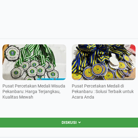
Pusat Percetakan Medali Wisuda
Pusat Percetakan Medali di
Pekanbaru: Harga Terjangkau,
Pekanbaru : Solusi Terbaik untuk
Kualitas Mewah
Acara Anda
DISKUSI