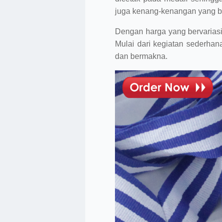
juga kenang-kenangan yang b
Dengan harga yang bervariasi 
Mulai dari kegiatan sederha
dan bermakna.