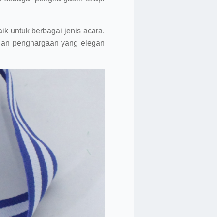
ik untuk berbagai jenis acara.
uhan penghargaan yang elegan