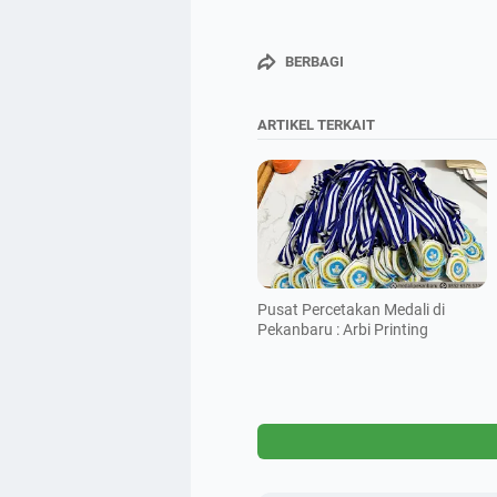
BERBAGI
ARTIKEL TERKAIT
Pusat Percetakan Medali di
Pekanbaru : Arbi Printing