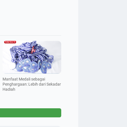
Manfaat Medali sebagai
Penghargaan: Lebih dari Sekadar
Hadiah