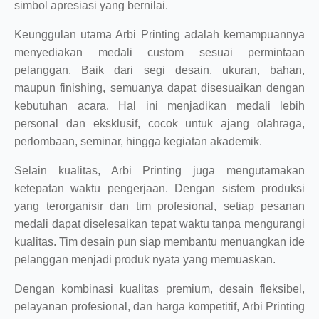
simbol apresiasi yang bernilai.
Keunggulan utama Arbi Printing adalah kemampuannya
menyediakan medali custom sesuai permintaan
pelanggan. Baik dari segi desain, ukuran, bahan,
maupun finishing, semuanya dapat disesuaikan dengan
kebutuhan acara. Hal ini menjadikan medali lebih
personal dan eksklusif, cocok untuk ajang olahraga,
perlombaan, seminar, hingga kegiatan akademik.
Selain kualitas, Arbi Printing juga mengutamakan
ketepatan waktu pengerjaan. Dengan sistem produksi
yang terorganisir dan tim profesional, setiap pesanan
medali dapat diselesaikan tepat waktu tanpa mengurangi
kualitas. Tim desain pun siap membantu menuangkan ide
pelanggan menjadi produk nyata yang memuaskan.
Dengan kombinasi kualitas premium, desain fleksibel,
pelayanan profesional, dan harga kompetitif, Arbi Printing