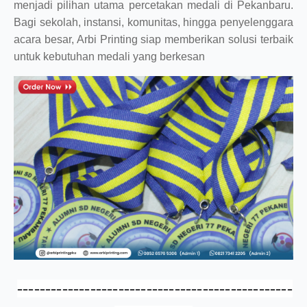
menjadi pilihan utama percetakan medali di Pekanbaru.
Bagi sekolah, instansi, komunitas, hingga penyelenggara
acara besar, Arbi Printing siap memberikan solusi terbaik
untuk kebutuhan medali yang berkesan
-------------------------------------------------