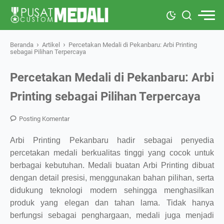
›
›
Beranda
Artikel
Percetakan Medali di Pekanbaru: Arbi Printing
sebagai Pilihan Terpercaya
Percetakan Medali di Pekanbaru: Arbi
Printing sebagai Pilihan Terpercaya
Posting Komentar
Arbi Printing Pekanbaru hadir sebagai penyedia
percetakan medali berkualitas tinggi yang cocok untuk
berbagai kebutuhan. Medali buatan Arbi Printing dibuat
dengan detail presisi, menggunakan bahan pilihan, serta
didukung teknologi modern sehingga menghasilkan
produk yang elegan dan tahan lama. Tidak hanya
berfungsi sebagai penghargaan, medali juga menjadi