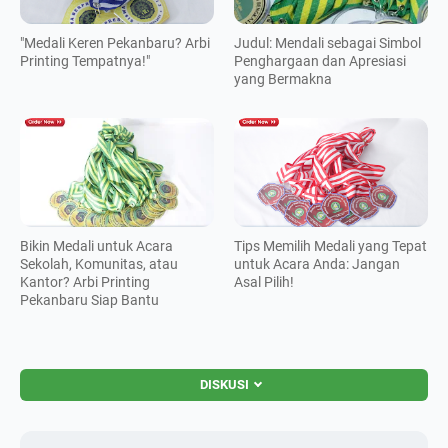
"Medali Keren Pekanbaru? Arbi
Judul: Mendali sebagai Simbol
Printing Tempatnya!"
Penghargaan dan Apresiasi
yang Bermakna
Bikin Medali untuk Acara
Tips Memilih Medali yang Tepat
Sekolah, Komunitas, atau
untuk Acara Anda: Jangan
Kantor? Arbi Printing
Asal Pilih!
Pekanbaru Siap Bantu
DISKUSI