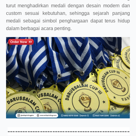
turut menghadirkan medali dengan desain modern dan
custom sesuai kebutuhan, sehingga sejarah panjang
medali sebagai simbol penghargaan dapat terus hidup
dalam berbagai acara penting.
-------------------------------------------------