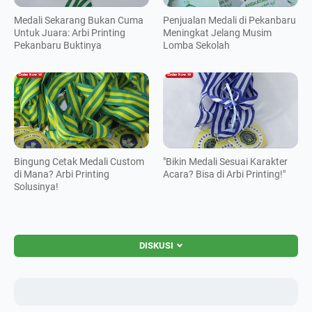
Medali Sekarang Bukan Cuma
Penjualan Medali di Pekanbaru
Untuk Juara: Arbi Printing
Meningkat Jelang Musim
Pekanbaru Buktinya
Lomba Sekolah
Bingung Cetak Medali Custom
"Bikin Medali Sesuai Karakter
di Mana? Arbi Printing
Acara? Bisa di Arbi Printing!"
Solusinya!
DISKUSI