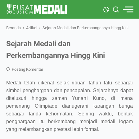
›
›
Beranda
Artikel
Sejarah Medali dan Perkembangannya Hingg Kini
Sejarah Medali dan
Perkembangannya Hingg Kini
Posting Komentar
Medali telah dikenal sejak ribuan tahun lalu sebagai
simbol penghargaan dan pencapaian. Sejarahnya dapat
ditelusuri hingga zaman Yunani Kuno, di mana
pemenang Olimpiade dianugerahi karangan bunga
sebagai tanda kehormatan. Seiring waktu, bentuk
penghargaan itu berkembang menjadi medali logam
yang melambangkan prestasi lebih formal.