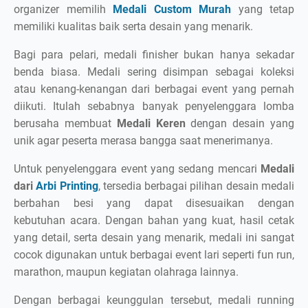
organizer memilih
Medali Custom Murah
yang tetap
memiliki kualitas baik serta desain yang menarik.
Bagi para pelari, medali finisher bukan hanya sekadar
benda biasa. Medali sering disimpan sebagai koleksi
atau kenang-kenangan dari berbagai event yang pernah
diikuti. Itulah sebabnya banyak penyelenggara lomba
berusaha membuat
Medali Keren
dengan desain yang
unik agar peserta merasa bangga saat menerimanya.
Untuk penyelenggara event yang sedang mencari
Medali
dari
Arbi Printing
, tersedia berbagai pilihan desain medali
berbahan besi yang dapat disesuaikan dengan
kebutuhan acara. Dengan bahan yang kuat, hasil cetak
yang detail, serta desain yang menarik, medali ini sangat
cocok digunakan untuk berbagai event lari seperti fun run,
marathon, maupun kegiatan olahraga lainnya.
Dengan berbagai keunggulan tersebut, medali running