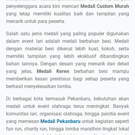
penyelenggara acara kini mencari
Medali Custom Murah
yang tetap memiliki kualitas baik dan tampilan yang
menarik untuk para peserta.
Salah satu jenis medali yang paling populer digunakan
dalam event lari adalah medali berbahan besi. Medali
dengan material besi dikenal lebih kuat, kokoh, serta
memiliki tampilan yang lebih eksklusif dibandingkan
bahan lainnya. Dengan desain yang menarik dan detail
yang jelas,
Medali Keren
berbahan besi mampu
memberikan kesan prestisius bagi setiap peserta yang
berhasil menyelesaikan lomba.
Di berbagai kota termasuk Pekanbaru, kebutuhan akan
medali untuk event olahraga terus meningkat. Banyak
komunitas lari, organisasi olahraga, hingga panitia event
yang memesan
Medali Pekanbaru
untuk kegiatan seperti
fun run, charity run, hingga lomba marathon tingkat lokal