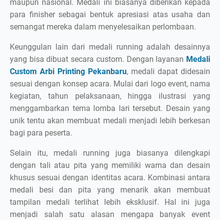
maupun nasional. Medali ini biasanya diberikan kepada
para finisher sebagai bentuk apresiasi atas usaha dan
semangat mereka dalam menyelesaikan perlombaan.
Keunggulan lain dari medali running adalah desainnya
yang bisa dibuat secara custom. Dengan layanan
Medali
Custom Arbi Printing Pekanbaru
, medali dapat didesain
sesuai dengan konsep acara. Mulai dari logo event, nama
kegiatan, tahun pelaksanaan, hingga ilustrasi yang
menggambarkan tema lomba lari tersebut. Desain yang
unik tentu akan membuat medali menjadi lebih berkesan
bagi para peserta.
Selain itu, medali running juga biasanya dilengkapi
dengan tali atau pita yang memiliki warna dan desain
khusus sesuai dengan identitas acara. Kombinasi antara
medali besi dan pita yang menarik akan membuat
tampilan medali terlihat lebih eksklusif. Hal ini juga
menjadi salah satu alasan mengapa banyak event