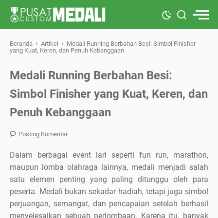
›
›
Beranda
Artikel
Medali Running Berbahan Besi: Simbol Finisher
yang Kuat, Keren, dan Penuh Kebanggaan
Medali Running Berbahan Besi:
Simbol Finisher yang Kuat, Keren, dan
Penuh Kebanggaan
Posting Komentar
Dalam berbagai event lari seperti fun run, marathon,
maupun lomba olahraga lainnya, medali menjadi salah
satu elemen penting yang paling ditunggu oleh para
peserta. Medali bukan sekadar hadiah, tetapi juga simbol
perjuangan, semangat, dan pencapaian setelah berhasil
menyelesaikan sebuah perlombaan. Karena itu, banyak