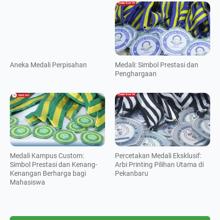
Aneka Medali Perpisahan
Medali: Simbol Prestasi dan
Penghargaan
Medali Kampus Custom:
Percetakan Medali Eksklusif:
Simbol Prestasi dan Kenang-
Arbi Printing Pilihan Utama di
Kenangan Berharga bagi
Pekanbaru
Mahasiswa