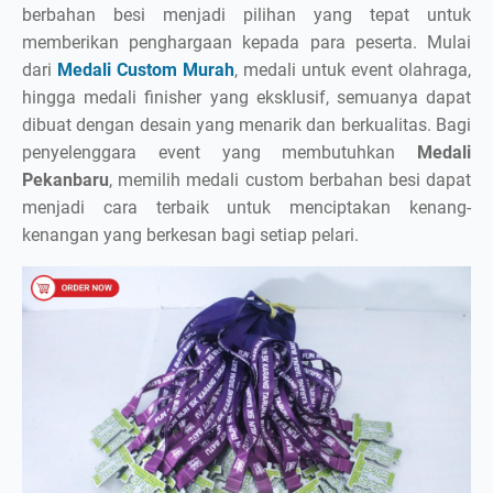
berbahan besi menjadi pilihan yang tepat untuk
memberikan penghargaan kepada para peserta. Mulai
dari
Medali Custom Murah
, medali untuk event olahraga,
hingga medali finisher yang eksklusif, semuanya dapat
dibuat dengan desain yang menarik dan berkualitas. Bagi
penyelenggara event yang membutuhkan
Medali
Pekanbaru
, memilih medali custom berbahan besi dapat
menjadi cara terbaik untuk menciptakan kenang-
kenangan yang berkesan bagi setiap pelari.