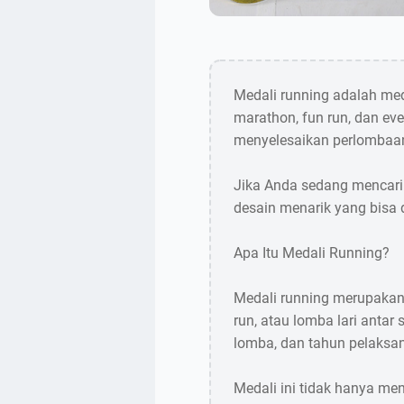
Medali running adalah med
marathon, fun run, dan eve
menyelesaikan perlombaa
Jika Anda sedang mencari 
desain menarik yang bisa 
Apa Itu Medali Running?
Medali running merupakan 
run, atau lomba lari antar
lomba, dan tahun pelaksa
Medali ini tidak hanya me