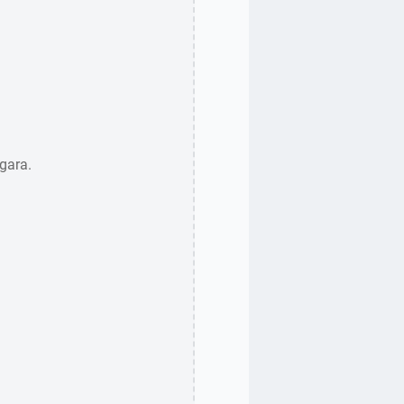
gara.