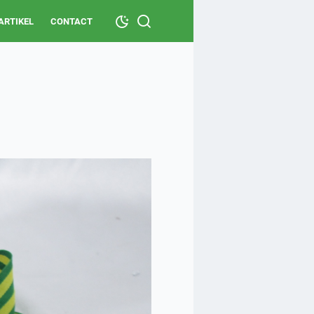
ARTIKEL
CONTACT