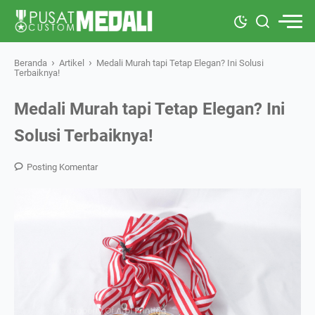
›
›
Beranda
Artikel
Medali Murah tapi Tetap Elegan? Ini Solusi
Terbaiknya!
Medali Murah tapi Tetap Elegan? Ini
Solusi Terbaiknya!
Posting Komentar