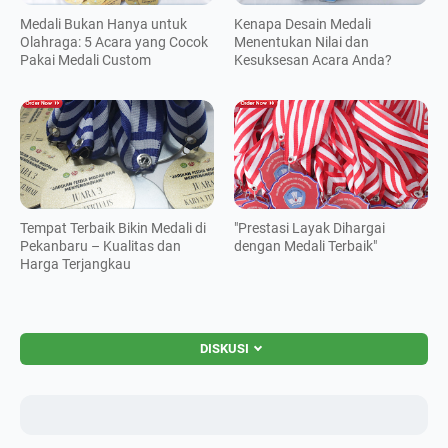
Medali Bukan Hanya untuk
Kenapa Desain Medali
Olahraga: 5 Acara yang Cocok
Menentukan Nilai dan
Pakai Medali Custom
Kesuksesan Acara Anda?
Tempat Terbaik Bikin Medali di
"Prestasi Layak Dihargai
Pekanbaru – Kualitas dan
dengan Medali Terbaik"
Harga Terjangkau
DISKUSI