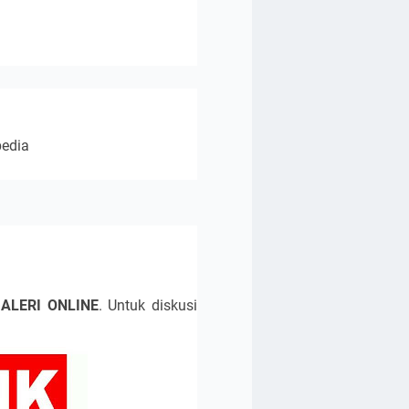
pedia
ALERI ONLINE
. Untuk diskusi