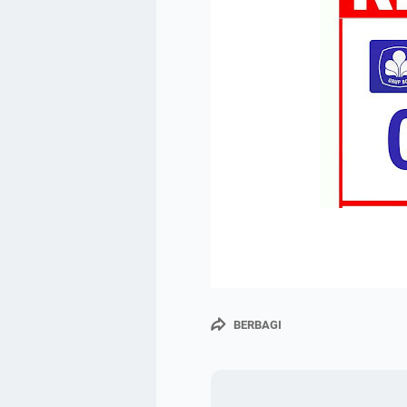
BERBAGI